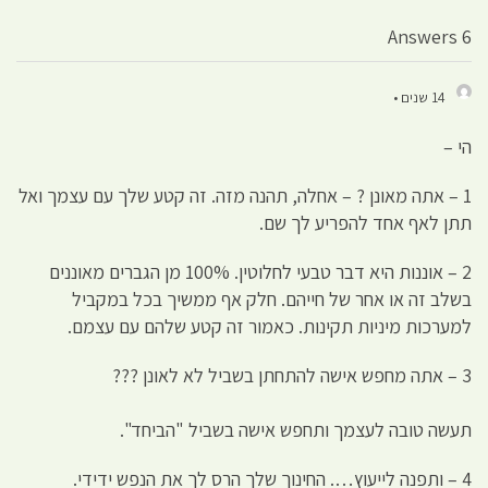
6 Answers
14 שנים •
הי –
1 – אתה מאונן ? – אחלה, תהנה מזה. זה קטע שלך עם עצמך ואל
תתן לאף אחד להפריע לך שם.
2 – אוננות היא דבר טבעי לחלוטין. 100% מן הגברים מאוננים
בשלב זה או אחר של חייהם. חלק אף ממשיך בכל במקביל
למערכות מיניות תקינות. כאמור זה קטע שלהם עם עצמם.
3 – אתה מחפש אישה להתחתן בשביל לא לאונן ???
תעשה טובה לעצמך ותחפש אישה בשביל "הביחד".
4 – ותפנה לייעוץ…. החינוך שלך הרס לך את הנפש ידידי.