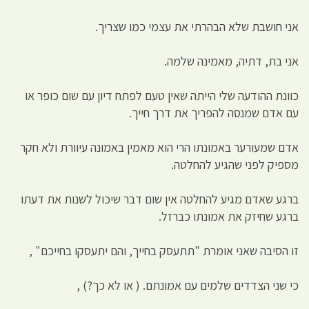
אני חושבת שלא הבהרתי את עצמי כמו שצריך.
אני בת, דתיה, מאמינה שלמה.
כוונת ההודעה שלי הייתה שאין טעם לפתח דיון עם שום כופר או
עם אדם שמנסה להפריך את דרך חייך.
אדם שמעורער באמונתו הרי הוא מאמין באמונה עיוורת ולא חקר
מספיק לפני שהגיע להחלטה.
ברגע שאדם מגיע להחלטה אין שום דבר שיכול לשנות את דעתו
ברגע שחיזק את אמונתו כברזל.
זו הסיבה שאני אומרת "תתעסק בחייך, והם יתעסקו בחייכם" ,
כי שני הצדדים שלמים עם אמונתם. ( או לא כך?) ,