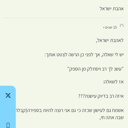
אהבת ישראל
15 שנים •
לאהבת ישראל,
יש לי שאלה, אך לפני כן הרשה לצטט אותך:
"עשנ לך רב ויסתלק מן הספק"
אז לשאלה:
איזה רב בדיוק עישנת???
אשמח גם לעישון שכזה כי גם אני רוצה להיות בספירה(קבלה)
שבה אתה חי,