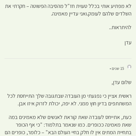
לא מפתיע אותי בכלל טעוית חז"ל מהסיבה הפשוטה – חקרתי את
השלדים שלהם לעומק.ואני עדיין מאמינה.
להיתראות..
עדן
15 שנים •
שלום עדן,
ראשית אציין כי נפגעתי מן העובדה שבתגובה שלך התייחסת לכל
המשתתפים בדיון חוץ ממני. לא יפה, יכולת לזרוק איזו אבן.
כעת, אתייחס לעובדה שאת קוראת לאנשים שלא מאמינים במה
שאת מאמינה ככופרים. כמו שנאמר בתלמוד: "כי אף הכופר
בתחיית המתים אין לו חלק בחיי העולם הבא" – כלומר, כופרים הם