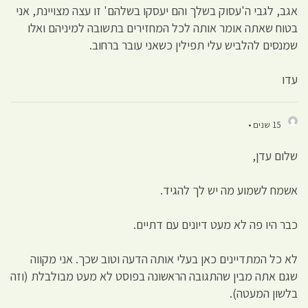
אגב, לגבי ה'עסוק בשלך והם יעסקו בשלהם' זו עצה מצויינת, אני
בטוח שאתה אומר אותה לכל המחזירים בתשובה למיניהם ואלו
שמנסים להלביש עלי תפילין כשאני עובר ברחוב.
עדו
15 שנים •
שלום עדן,
אשמח לשמוע מה יש לך להגיד.
כבר היו פה לא מעט דיונים עם דתיים.
לא כל המתדיינים כאן בעלי אותה הדעה וטוב שכך. אני מקווה
שגם אתה מבין שהתגובה הראשונה בפוסט לא מעט מבולבלת (וזה
בלשון המעטה).