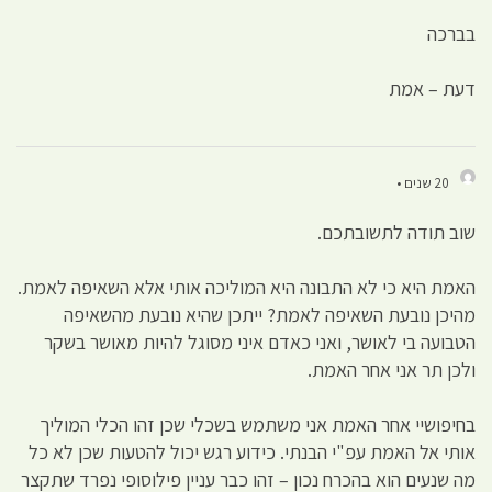
בברכה
דעת – אמת
20 שנים •
שוב תודה לתשובתכם.
האמת היא כי לא התבונה היא המוליכה אותי אלא השאיפה לאמת.
מהיכן נובעת השאיפה לאמת? ייתכן שהיא נובעת מהשאיפה
הטבועה בי לאושר, ואני כאדם איני מסוגל להיות מאושר בשקר
ולכן תר אני אחר האמת.
בחיפושיי אחר האמת אני משתמש בשכלי שכן זהו הכלי המוליך
אותי אל האמת עפ"י הבנתי. כידוע רגש יכול להטעות שכן לא כל
מה שנעים הוא בהכרח נכון – זהו כבר עניין פילוסופי נפרד שתקצר