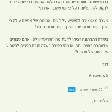
ברגע שאתם טוענים שמוסר הוא החלטה אנושית הרי שמה לכם
לנקוט לשון עליונות על כל מי שסובר אחרת?
מעצם מאמציכם להשפיע על דעות ואמונות של אנשים עולה כי
ישנן דעות טובות יותר וישנן דעות טובות פחות?
בשורה התחתונה רציתי לדעת מהו הקריטריון לפיו אתם סבורים
שדעתכם ראויה יותר, או מהי הסיבה בשלה הנכם חפצים להשפיע
על דעות של אנשים?
דוד
5 Answers
20 שנים •
jsadmin
צוות
שלום דוד,