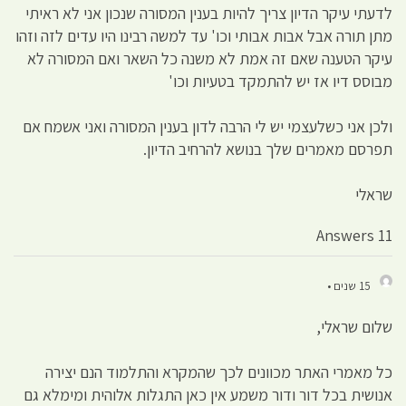
לדעתי עיקר הדיון צריך להיות בענין המסורה שנכון אני לא ראיתי
מתן תורה אבל אבות אבותי וכו' עד למשה רבינו היו עדים לזה וזהו
עיקר הטענה שאם זה אמת לא משנה כל השאר ואם המסורה לא
מבוסס דיו אז יש להתמקד בטעיות וכו'
ולכן אני כשלעצמי יש לי הרבה לדון בענין המסורה ואני אשמח אם
תפרסם מאמרים שלך בנושא להרחיב הדיון.
שראלי
11 Answers
15 שנים •
שלום שראלי,
כל מאמרי האתר מכוונים לכך שהמקרא והתלמוד הנם יצירה
אנושית בכל דור ודור משמע אין כאן התגלות אלוהית ומימלא גם