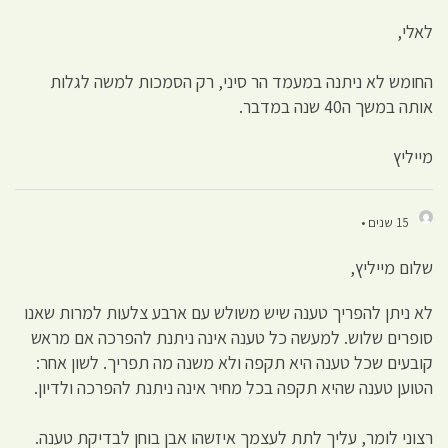
לאלי,
החומש לא ניתנה במעמד הר סיני, רק הסמכות למשה לגלות
אותה במשך ה40 שנה במדבר.
מייליץ
15 שנים •
שלום מייליץ,
לא ניתן להפריך טענה שיש משולש עם ארבע צלעות למרות שאנו
סופרים שלוש. למעשה כל טענה אינה ניתנת להפרכה אם מראש
קובעים שכל טענה היא תקפה ולא משנה מה תפריך. לשון אחר:
הטוען טענה שהיא תקפה בכל מחיר אינה ניתנת להפרכה ולדיון.
רצוני לומר, עליך לתת לעצמך איזשהו אבן בוחן לבדיקת טענה.