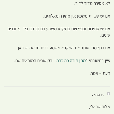
לא מסירה מדור לדור.
אם יש טעויות משמע אין מסירה מאלוהים.
אם יש סתירות וכפילויות במקרא משמע הם נכתבו בידי מחברים
שונים.
אם התלמוד סותר את המקרא משמע ברית חדשה יש כאן.
עיין בתשובתי "
מתן תורה כהוכחה
" ובקישורים המובאים שם.
דעת – אמת
15 שנים •
שלום שראלי,