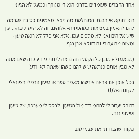
אחד הדברים שעומדים בדרכי הוא די מגוחך וכמעט לא הגיוני
הוא דווקא אי הבנתי המוחלטת מה מצאו מאמינים כסיבה שגרמה
להם להאמין במציאות מטהפיזית- אלוהים, זה לא שיש סיבה/טיעון
שיש אלוהים ואני לא מסכים עמו, אלא אני כלל לא רואה טיעון-
ומשום מה עבורי זה דווקא אבן נגף.
(מבאס ולא מובן כל הקטע הזה נראה לי תת מודע כזה שאם אתה
לא מבין אותם כנראה שיש להם משהו שאתה לא יודע)
בכל אופן אם אראה איזשהו מאמר ספר או טיעון נורמלי רציונאלי
לקיום האל(!)
זה רק יעזור לי להתמודד מול הטיעון ולבסס לי מערכת של טיעון
וטיעוני נגד.
מקווה שהבהרתי את עצמי טוב.