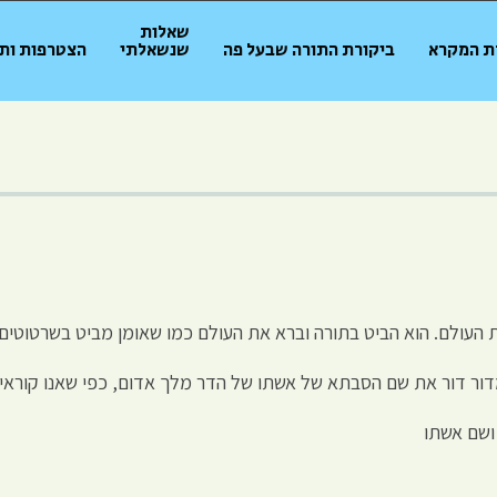
שאלות
ת המקרא
ביקורת התורה שבעל פה
שנשאלתי
הצטרפות ות
מדור דור את שם הסבתא של אשתו של הדר מלך אדום, כפי שאנו קורא
 ושם אשתו