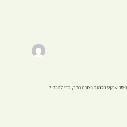
אפשר שנקט הכתוב בצורה הדר, כדי להבדיל