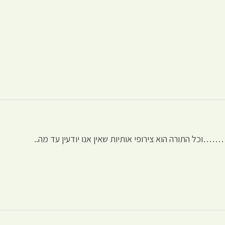
וכל התורה הוא צירופי אותיות שאין אנו יודעין עד מה..