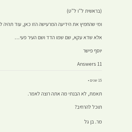
(בראשית ל"ו ל"ט)
ומי שהחמיץ את הידיעה המרעישה הזו כאן, עוד תהיה לו
אלא שדא עקא, שם שמו הדד ושם העיר פעי…
יוסף פישר
11 Answers
15 שנים •
תאמת, לא הבנתי מה אתה רוצה לאמר.
תוכל להרחיב?
מר. בן גל