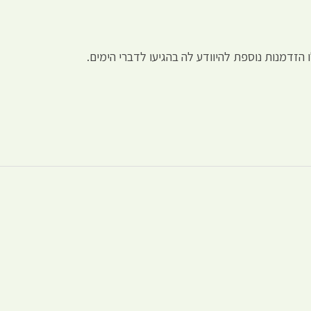
 הזדמנות נוספת להיוודע לה בהגיעו לדברי הימים.