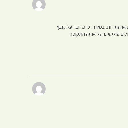
או סתירות. במיוחד כי מדובר על קובץ
ולים פוליטיים של אותה התקופה.