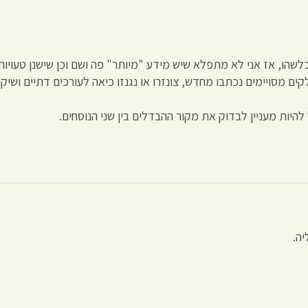
לשהו, אז אני לא מתפלא שיש מידע "מיותר" פה ושם וכן שישנן טעויות 
ים מסויימים נכתבו מחדש, צונזרו או נגנזו כיאה לעורכים דתיים ושיק
להיות מעניין לבדוק את מקור ההבדלים בין שני הנוסחים.
ה.