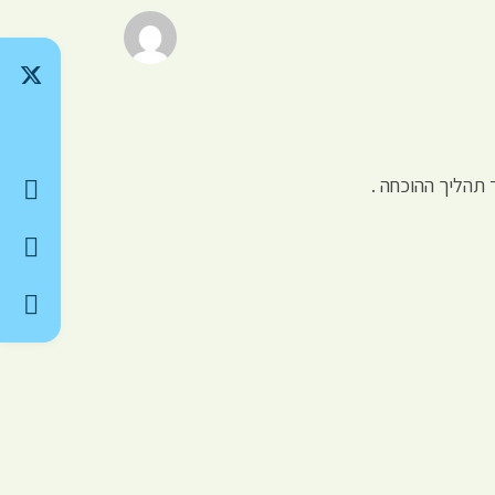
 תהליך ההוכחה .