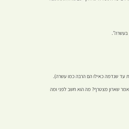
 בעשרה".
ת עד שנדמה כאילו הם הרבה כמו עשרה).
אמר שארון מצטרף? מה הוא חשב לפני ומה