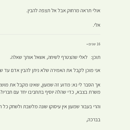
אולי תראה מרחוק אבל אל תצפה להבין.
אלי.
16 שנים •
תוכן: לאלי שהצטרף לשיחה, אשאל אותך שאלה.
אני מוכן לקבל את האמירה שלא ניתן להבין אדם עד שנמ
אך הסבר לי נא: מדוע זה שמעון, שאינו מקבל את מושאי
משרת בצבא, כדי שהלה יוסיף בתחביבו יחד עם חבריו?
והרי בעבור שמעון אין עיסוקו שונה מלשבת ולשחק כל 
בברכה,