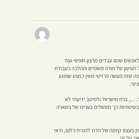
אנשים שהם עבדים מרצון חופשי ועוד
הטיעון של תורה משמיים וההלכה כעבודת
פה שזה מעשה פרזיטי מאין כמוהו שפוגע
וני.
ר…., ברח מישראל ולמיטב ידיעתי לא
 בשיטתיות כך מפשלים בעניינו של בשארה
ן בעצם קיומה של הדת להוכיח כלום, ודאי
ב על זה.