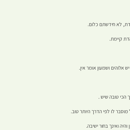
דת, לא חידשתם כלום.
דת קיימת.
ש אלוהים ושמעון אומר אין.
 הכי טובה שיש .
 מוסבר לו לפי הדרך היותר טוב.
היה ואינך בחור ישיבה.