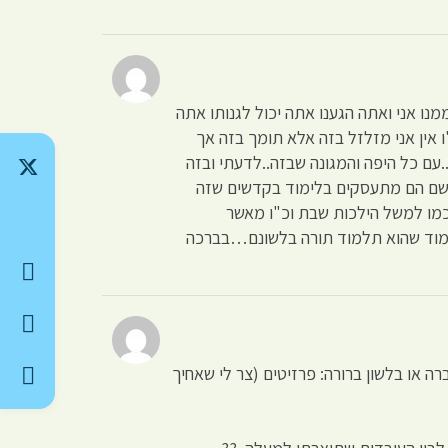
מנו אני ואתה הגענו אתה יכול לגנותו אתה
ו אין אני מזלזל בזה אלא תומך בזה אך
עם כל היפה והמגונה שבזה..לדעתי ובזה
ק ושם הם מתעסקים בלימוד בקדשים שזה
 כמו למשל הילכות שבת וכ"ו מאשר
תלמוד שהוא תלמוד תורה בלשונם…בברכה
רה או בלשון ברורה: פרזיטים (צר לי שאחיך