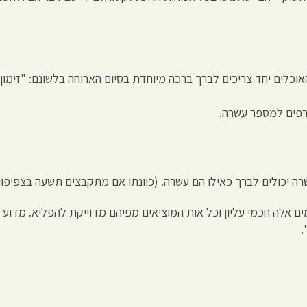
וכלים יחד צריכים לברך ברכה מיוחדת בסיום הארוחה בלשונם: "זימון
טרפים למספר עשרה.
שרה יכולים לברך כאילו הם עשרה. (כוונתו אם מתקבצים תשעה בצפיפו
 אלה חכמי עליון וכל אות המוציאים מפיהם מדוייקת להפליא. מדוע 
.