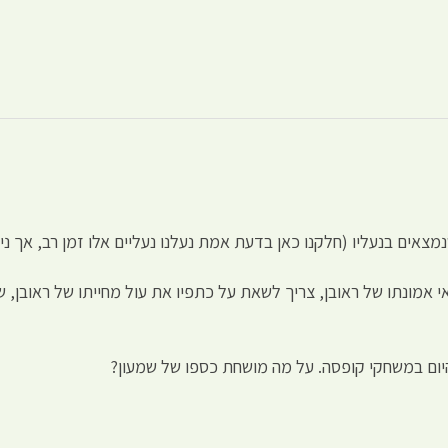
צאים בנעליו (חלקנו כאן בדעת אמת נעלנו נעליים אלו זמן רב, אך ניח
 אמונתו של ראובן, צריך לשאת על כתפיו את עול מחייתו של ראובן, שאי
היום במשחקי קופסה. על מה מושחת כספו של שמעון?