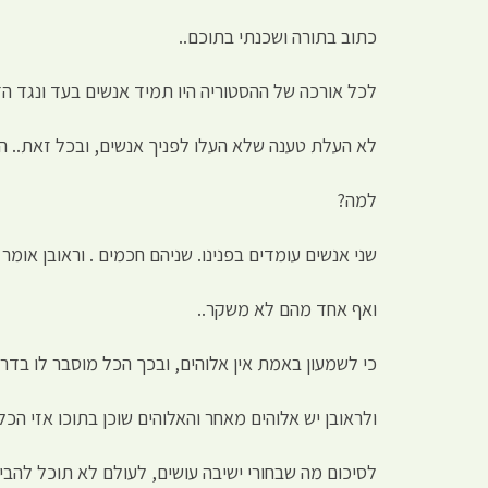
כתוב בתורה ושכנתי בתוכם..
לכל אורכה של ההסטוריה היו תמיד אנשים בעד ונגד ה
לא העלת טענה שלא העלו לפניך אנשים, ובכל זאת.. ה
למה?
שני אנשים עומדים בפנינו. שניהם חכמים . וראובן אומר י
ואף אחד מהם לא משקר..
כי לשמעון באמת אין אלוהים, ובכך הכל מוסבר לו בדרך
ולראובן יש אלוהים מאחר והאלוהים שוכן בתוכו אזי הכל
לסיכום מה שבחורי ישיבה עושים, לעולם לא תוכל להבין ו