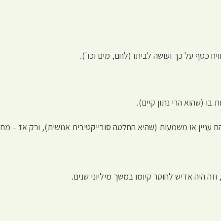
יח כסף על כך ועושה לביתו (לחם, מים וכו').
בו (שהוא הרי נתון קיים).
ם עניין או משמעות (שהיא החלטה סובייקטיבית אנושית), ורק אז – מח
זה היה אדיש לחוסר קיומו במשך מיליוני שנים.