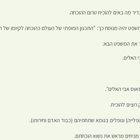
דיר מה באים להוכיח טרום ההוכחה.
משפט יהיה מנוסח כך: "התכנון המופתי של העולם כהוכחה לקיומו של ה
ר את המשפט הבא:
 האלים.
אוס אבי האלים".
רוצים להוכיח.
לייה) ונופלים בגומא שתחתיהם (כבוד האדם וחירותו).
מניחים מראש את נשוא הוכחתם.