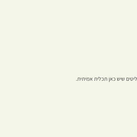
ליטים שיש כאן תכלית אמיתית.