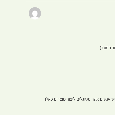
ר הסוגר)
ש אנשים אשר מסוגלים ליצור מוצרים כאלו