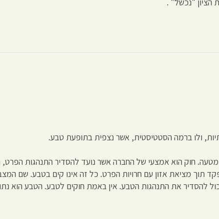
הציון "נכשל" .
יות, ולו ברמה הסטטיסטית, אשר נצפית בתופעת טבע.
 מטעה. חוק הוא אמצעי של החברה אשר נועד להסדיר התנהגות הפרט, ו
תוך מציאת אזון עם חרויות הפרט. כל זה אינו קים בטבע. שם המצב
כול להסדיר את התנהגות הטבע. אין באמת חוקים לטבע. הטבע הוא נתון