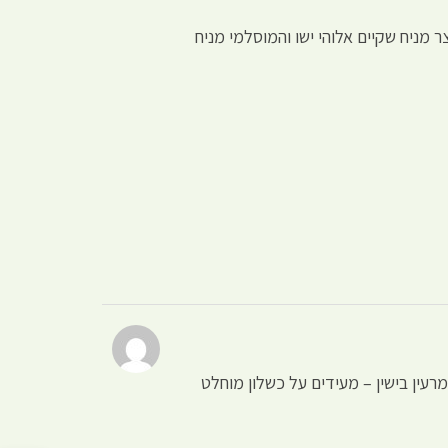
 מניח שקיים אלוהי ישו והמוסלמי מניח
מרעין בישין – מעידים על כשלון מוחלט