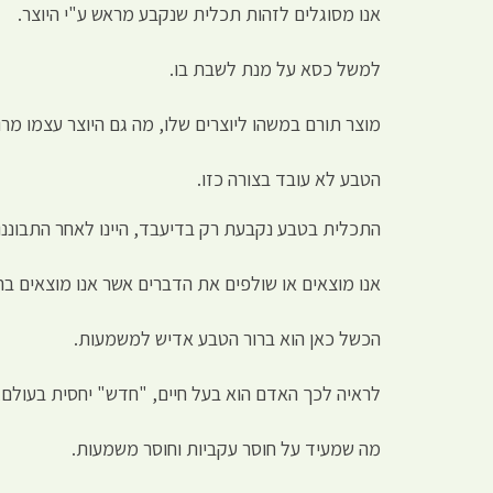
אנו מסוגלים לזהות תכלית שנקבע מראש ע"י היוצר.
למשל כסא על מנת לשבת בו.
מוצר תורם במשהו ליוצרים שלו, מה גם היוצר עצמו מרוו
הטבע לא עובד בצורה כזו.
התכלית בטבע נקבעת רק בדיעבד, היינו לאחר התבוננות 
אנו מוצאים או שולפים את הדברים אשר אנו מוצאים בה
הכשל כאן הוא ברור הטבע אדיש למשמעות.
לראיה לכך האדם הוא בעל חיים, "חדש" יחסית בעולם, ו
מה שמעיד על חוסר עקביות וחוסר משמעות.