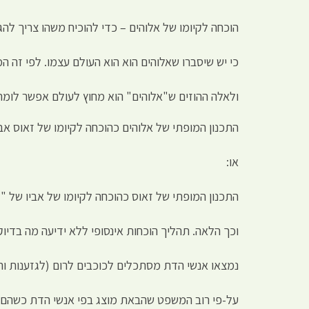
הוכחה לקיומו של אלוהים – כדי להוכיח משהו צריך להג
כי יש שיסברו שאלוהים הוא הוא העולם עצמו. לפי זה ה
ולאלה ההוזים ש"אלוהים" הוא מחוץ לעולם אפשר לומ
התכנון המופתי של אלוהים כהוכחה לקיומו של זאוס אבי
או:
התכנון המופתי של זאוס כהוכחה לקיומו של אביו של "ז
וכך הלאה. תהליך הוכחות אינסופי ללא ידיעה מה בדיוק 
נמצאו אנשי הדת מסתכלים לכוכבים לרום (לגזענות והפ
על-פי רוב המשפט שהבאת מוצג בפי אנשי הדת כשהם 