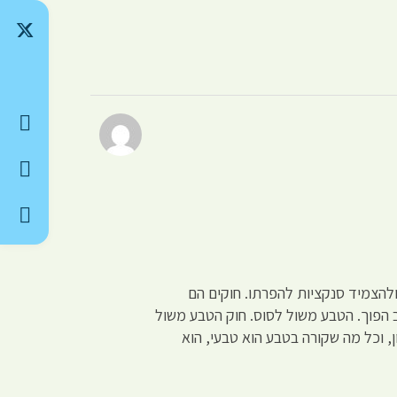
להצמיד סנקציות להפרתו. חוקים הם
 הפוך. הטבע משול לסוס. חוק הטבע משול
, וכל מה שקורה בטבע הוא טבעי, הוא