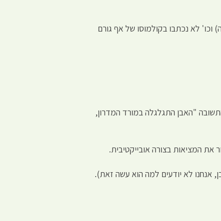
 וכו' לא נכתבו בקולמוסו של אף גורם
התשובה "האבן התגלגלה במורד המדרון,
 את המציאות בצורה אובייקטיבית.
 אנחנו לא יודעים למה הוא עשה זאת).