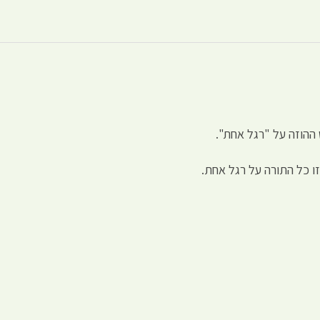
הוזה על "רגל אחת".
זו כל התורה על רגל אחת.