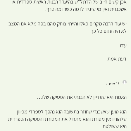
אכן קשים חייב של הדתל"ש בהיעדר רבנות ראשית ספרדית או
אשכנזית ואין מי שיגיד לו מה כשר ומה טרף.
יש עוד הרבה מקרים כאלו והייתי צוחק מהם בפה מלא אם המצב
לא היה עגום כל כך.
עדו
דעת אמת
16 שנים •
האמת היא שעדיין לא הבנתי את הפסיקה שלו…
הוא טוען שאשכנזי שחוזר בתשובה הוא נהפך לספרדי מכיוון
שלהוריו אין מסורת והוא מתחיל את המסורת והפסיקה הספרדית
היא ששולטת