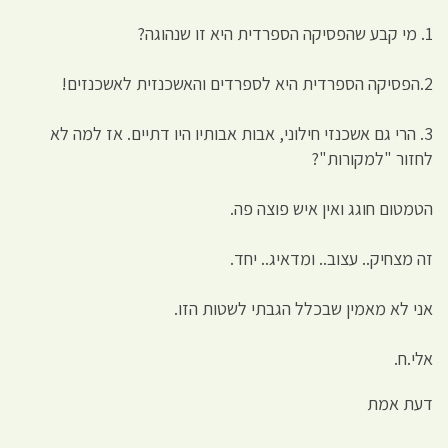
1. מי קבע שהפסיקה הספרדית היא זו שנהוגה?
2.הפסיקה הספרדית היא לספרדים והאשכנזית לאשכנזים!
3. הרי גם אשכנזי חילוני, אבות אבותיו היו דתיים. אז למה לא
לחזור "למקורות"?
הטמטום חוגג ואין איש פוצה פה.
זה מצחיק.. עצוב.. ומדאיג.. יחד.
אני לא מאמין שבכלל הגבתי לשטות הזו.
אלי.ח.
דעת אמת