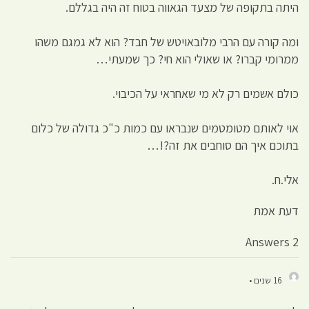
היתה בתקופה של מצעד הגאווה בטוח זה היה בגללם.
ומה קורה עם הרבי מלובאויטש של חבד? הוא לא גמגם משהו
ממרומי קברו? או שאולי הוא חי? כך שמעתי…
כולם אשמים רק לא מי שאחראי על הכיבוי.
אוי לאותם מטומטמים שנבראו עם כמות כ"כ גדולה של כלום
בתוכם איך הם סוחבים את זה?!…
אלי.ח.
דעת אמת
2 Answers
16 שנים •