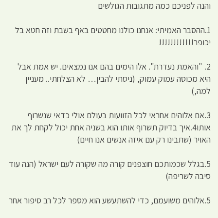
והנה לפניכם כמה מתגובות הגולשים
1.ההסבר האמיתי: אנחנו כולנו מחטטים באף בשבת וזה חטא בל
יכופר!!!!!!!!!!!!
2. "והאמת נעדרת". אלו הימים בהם אנו נמצאים. יש אמת אבל
היא מכוסה עמוק עמוק, (ניסתי להבין… לא הצלחתי.. מעניין
למה,)
3.אם אלוהים אחראי לכל הזוועות בעולם אולי כדאי שנשרוף
אותו4.איך בדיוק תשרוף אותו הוא בשניה אחת יכול לקחת לך את
האויר (שתבינו רק עם איזה אנשים אנו חיים)
5.בגלל שכמותכם חוצפנים קורה מה שקורה לעם ישראל (הנה עוד
סיבה לשריפה)
5.אלוהים משועמם, כדי להשתעשע הוא מספר לכל רב סיפור אחר