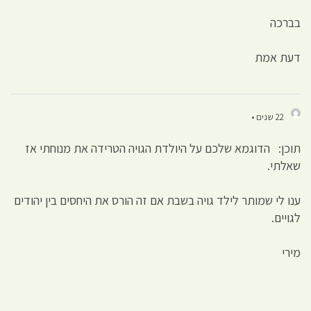
בברכה
דעת אמת
22 שנים •
תוכן: הדוגמא שלכם על היולדת הגויה הטרידה את מנוחתי אז
שאלתי.
ענו לי שמותר לילד גויה בשבת אם זה הורס את היחסים בין יהודים
לגויים.
מירי