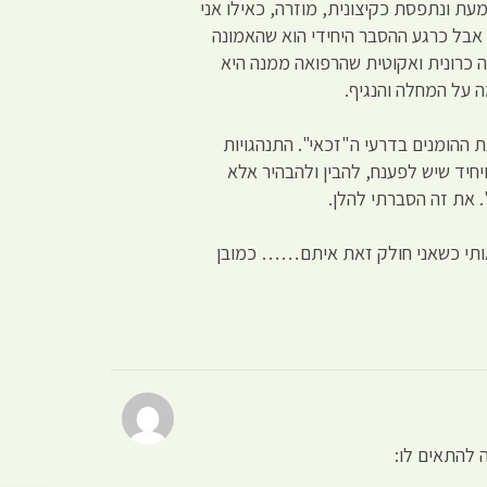
ת ונתפסת כקיצונית, מוזרה, כאילו אני
 אבל כרגע ההסבר היחידי הוא שהאמונה
ה כרונית ואקוטית שהרפואה ממנה היא
 על המחלה והנגיף.
 ההומנים בדרעי ה"זכאי". התנהגויות
יחיד שיש לפענח, להבין ולהבהיר אלא
 את זה הסברתי להלן.
 אותי כשאני חולק זאת איתם…… כמובן
 להתאים לו: