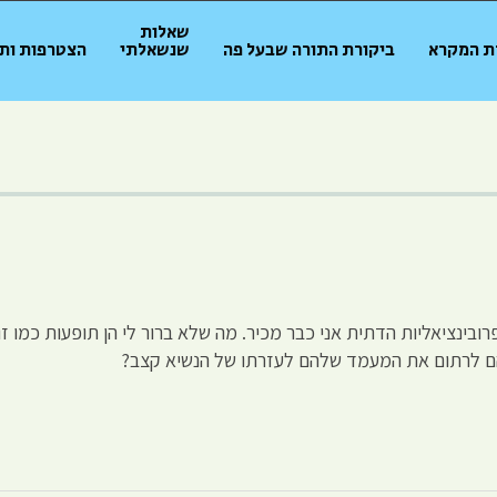
שאלות
ת המקרא
ביקורת התורה שבעל פה
שנשאלתי
הצטרפות ות
ינציאליות הדתית אני כבר מכיר. מה שלא ברור לי הן תופעות כמו זו
ם לרתום את המעמד שלהם לעזרתו של הנשיא קצב?