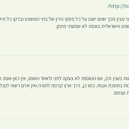
http://t
י מבין מכך שהם ישבו על כל פסקי הדין של בתי המשפט ובדקו כל תיק
שפט הישראלית באמת לא שמעתי מזמן.
 בענין זה), אם הנאנסת לא צעקה לפני ולאחר האונס, אין כאן אונס. ו
 במסכת אבות. כמו כן, דרך ארץ קדמה לתורה ואין אדם רשאי לנצל ס
ת עצמם.