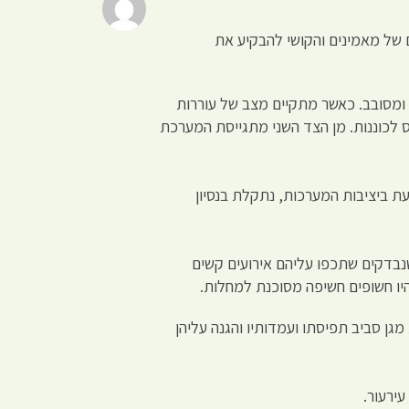
 של מאמינים והקושי להבקיע את
ומסובב. כאשר מתקיים מצב של עוררות
 לכוננות. מן הצד השני מתגייסת המערכת
עת ביציבות המערכות, נתקלת בנסיון
שנבדקים שתכפו עליהם אירועים קשים
היו חשופים חשיפה מסוכנת למחלות.
מגן סביב תפיסתו ועמדותיו והגנה עליהן
ירעור.