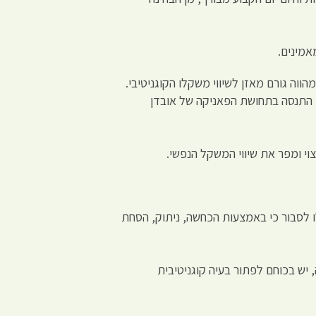
אמינים.
וה גורם מאזן לשיווי משקלו הקוגניטיבי.
ר, התנסה בתחושת הפאניקה של אובדן
וי ומפר את שיווי המשקל הנפשי.
ו לסבור כי באמצעות הכחשה, ניתוק, הסחת
יש בכוחם לפתור בעיה קוגניטיבית