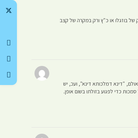
 של בוזגלו או כ"ץ ורק במקרה של קצב
אולם, "דינא דמלכותא דינא", ועכ, יש
מכות כדי לפגוע בזולתו בשום אופן.