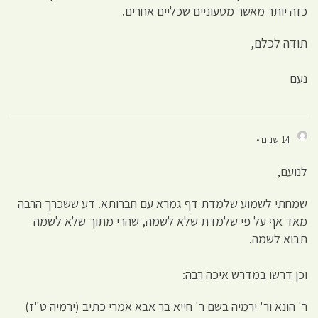
כזה יותר מאשר מטעוניים שכליים אחרים.
תודה לכלם,
נעם
14 שנים •
לנועם,
שמחתי לשמוע שלמדת דף גמרא עם חברותא. דע ששכרך הרבה
מאד אף על פי שלמדת שלא לשמה, שהרי מתוך שלא לשמה
תבוא לשמה.
וכן דרשו במדרש איכה רבה:
ר' הונא ור' ירמיה בשם ר' חייא בר אבא אמרי כתיב (ירמיה ט"ז)