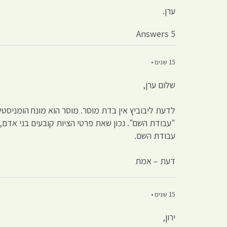
ערן.
5 Answers
15 שנים •
שלום ערן,
לדעת ליבוביץ אין בדת מוסר. מוסר הוא מונח הומניסטי
"עבודת השם". נכון שאת פרטי הציות קובעים בני אדם,
עבודת השם.
דעת – אמת
15 שנים •
ירון,