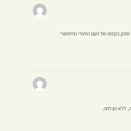
 ספק בקיומו של העם היהודי ההיסטורי
ת, ללא הצלחה.