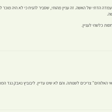
מדה הדתי של האשה. זה עניין מהותי, שסביר להניח כי לא היה מוכר 
ה.
סות כלשהי לעניין.
האלוהים" צריכים לשנותה. והם לא שינו עדיין. ליבוביץ נאבק נגד ה