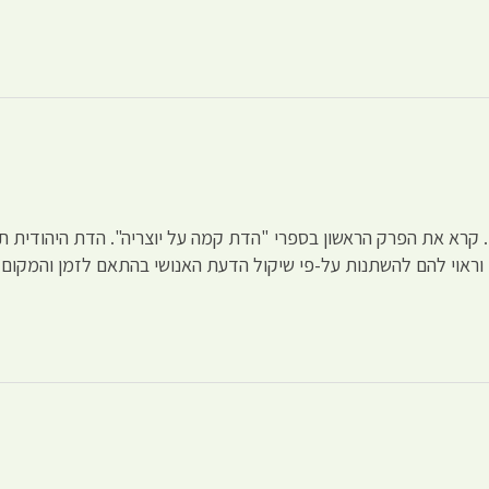
. קרא את הפרק הראשון בספרי "הדת קמה על יוצריה". הדת היהודית תו
 וראוי להם להשתנות על-פי שיקול הדעת האנושי בהתאם לזמן והמקום.