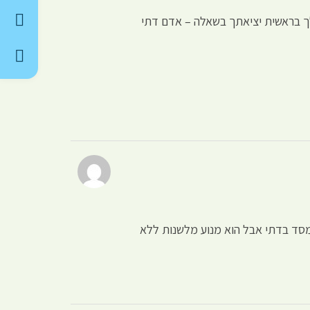
לך בראשית יציאתך בשאלה – אדם דתי
ממסד בדתי אבל הוא מנוע מלשנות ללא