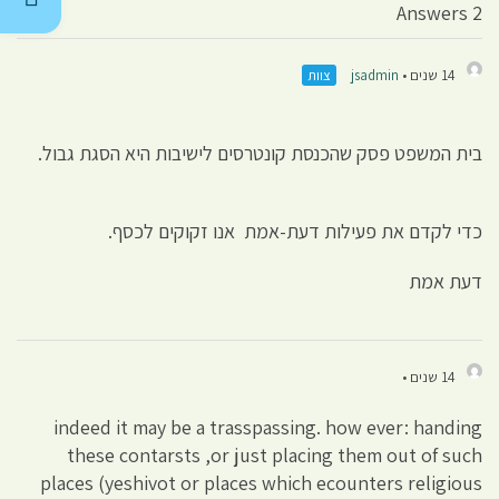
2 Answers
14 שנים •
jsadmin
צוות
בית המשפט פסק שהכנסת קונטרסים לישיבות היא הסגת גבול.
כדי לקדם את פעילות דעת-אמת אנו זקוקים לכסף.
דעת אמת
14 שנים •
indeed it may be a trasspassing. how ever: handing
these contarsts ,or just placing them out of such
places (yeshivot or places which ecounters religious