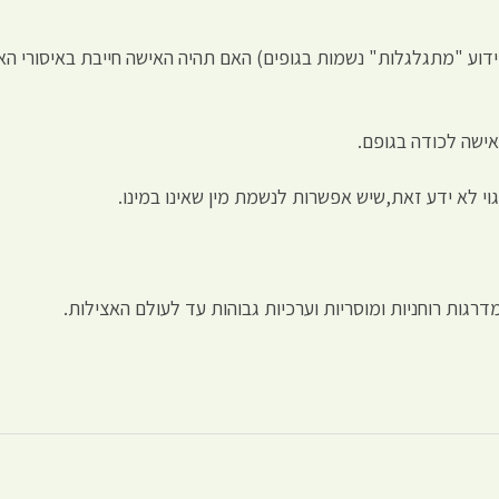
ע "מתגלגלות" נשמות בגופים) האם תהיה האישה חייבת באיסורי האיש
אישה לכודה בגופם.
י לא ידע זאת,שיש אפשרות לנשמת מין שאינו במינו.
רגות רוחניות ומוסריות וערכיות גבוהות עד לעולם האצילות.