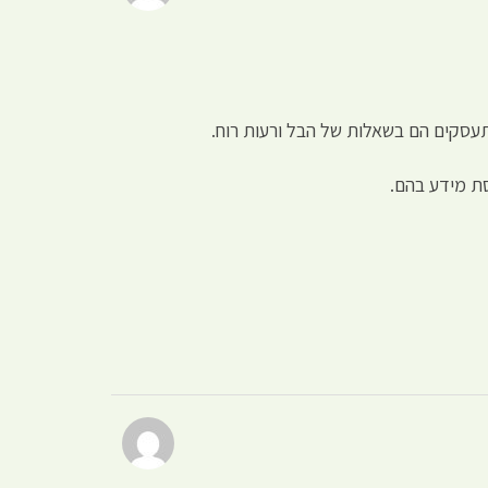
תעסקים הם בשאלות של הבל ורעות רוח.
סת מידע בהם.