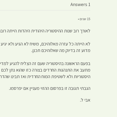
1 Answers
15 שנים •
לאורך רוב שנות ההיסטוריה היהודית היהדות הייתה רובה
לא הייתה כל עזרה מאלוהיכם, משיח לא הגיע ולא יגיע
מדוע זה בדיוק מה שאלוהיכם תכנן.
בפעם הראשונה בהיסטוריה שעם זה הצליח להגיע למדינה
מתעב את התנהגות החרדים בצורה כזו שהוא נתן לכם ס
היסטוריות ולא לשטיפת המוח החרדית ואז תבינו שהדת –
הגבתי תגובה זו בפרסום ההזוי מעניין אם יפרסמו.
אבי ל.