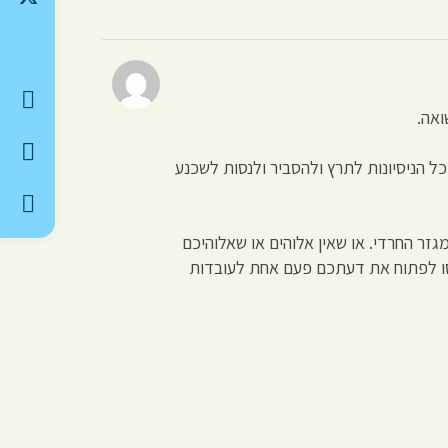
ואה.
ל הניסיונות לתרץ ולהסביר ולנסות לשכנע
זר החרדי. או שאין אלוהים או שאלוהיכם
נסו לפתוח את דעתכם פעם אחת לעובדות