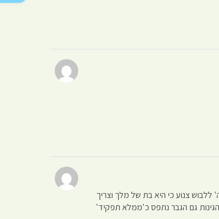
ללבוש צנוע כי היא בת של מלך וצריך
הגינות גם הגבר נתפס כ'ממלא תפקיד'