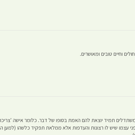
ולים וחיים טובים ומאושרים.
שתדלים תמיד יוצאת להם האמת בסופו של דבר. כלומר אישה 'צריכה' 
פני עצמו שיש לו רצונות והעדפות אלא ממלאת תפקיד כלשהו (למען ה