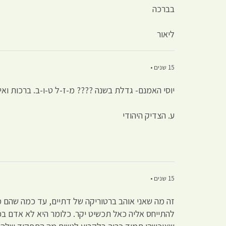
בברכה
ליאור
15 שנים •
יוסי האמנם- גדלת בשנה ???? מ-ז-ל ט-ו-ב. ברכות ואיח
ע. הצדיק היהודי
15 שנים •
זה מה שאני אוהב ברטוריקה של דתיים, עד כמה שהם מ
להתייחס אליה כאל תכשיט יקר. כלומר היא לא אדם ב