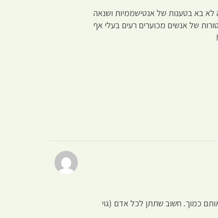
 לא בא בטענות של אנטישממיות ושנאה
טורות של אנשים מכוערים רעים בעלי אף
תם כמוך. חשוב שתתן לכל אדם (גוי