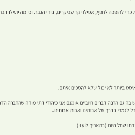
כדי להופכה לחפץ, אפילו יקר שביקרים, בידי הגבר. וכי מה יועילו 
יסט ביותר לא יכול שלא להסכים איתם.
בה גם הרבה דברים חיוביים אומנם אני כיהודי דתי מודה שהחברה הדתי
ל לגמרי בדרך של אבותינו ואבות אבותינו..
דתו שחל היום (בתאריך לועזי)