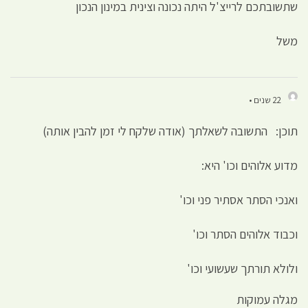
שתשובתכם לרייצ'ל היתה נכונה וצינית במינון הנכון
משל
22 שנים •
תוכן: התשובה לשאלתך (אודה שלקח לי זמן להבין אותה)
מדוע אלוהים וכו' היא:
ואנכי הסתר אסתיר פני וכו'
וכבוד אלוהים הסתר וכו'
ולולא תורתך שעשועי וכו'
מגלה עמוקות