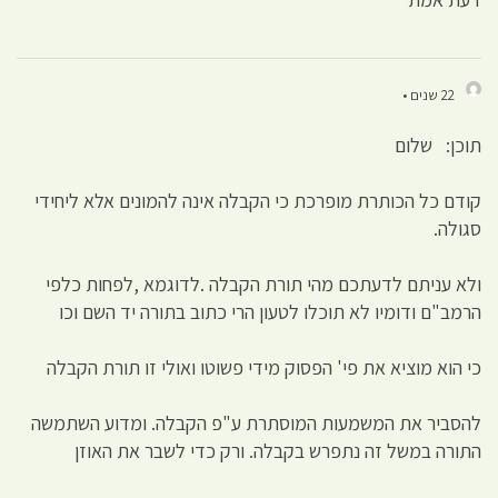
22 שנים •
תוכן: שלום
קודם כל הכותרת מופרכת כי הקבלה אינה להמונים אלא ליחידי
סגולה.
ולא עניתם לדעתכם מהי תורת הקבלה .לדוגמא ,לפחות כלפי
הרמב"ם ודומיו לא תוכלו לטעון הרי כתוב בתורה יד השם וכו
כי הוא מוציא את פי' הפסוק מידי פשוטו ואולי זו תורת הקבלה
להסביר את המשמעות המוסתרת ע"פ הקבלה. ומדוע השתמשה
התורה במשל זה נתפרש בקבלה. ורק כדי לשבר את האוזן