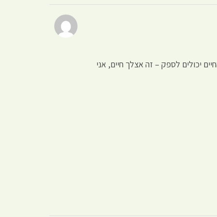
ם יכולים לספק – זה אצלך חיים, אני