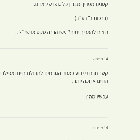
קטנים מפרין ומברין כל גופו של אדם.
(ברכות נ"ז ע"ב)
רוצים להאריך ימים? עשו הרבה סקס או שז"ל…
14 שנים •
קשר חברתי ידוע כאחד הגורמים לתוחלת חיים ואפילו 
החיים ארוכה יותר.
עכשיו מה ?
14 שנים •