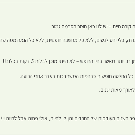
ורה חיים – יש לנו כאן חוסר הסכמה גמור.
דה, בלי יחס לנשים, ללא כל מחשבה חופשית, ללא כל הנאה ממה שהחיי
ר מאשר בחיי החופש – לא הייתי מוכן לבלות 5 דקות בכלוב!!
א כל החלטה חופשית כבהמות המשתרכות בעדר אחרי הרועה.
לאורך מאות שנים.
שנים העודפות של החרדים ותן לי לחיות, אולי פחות אבל לחיות!!!