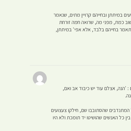
שעים במיתתן ובחייהם קרויין מתים, שנאמר
חשוב כמת, מפני מה, שרואה חמה זורחת
א תאמר בחייהם בלבד, אלא אפי' במיתתן,
 'הנה, אצלם עוד יש כיבוד אב ואם,
ה.
 המתנדבים שהסתובבו שם, חילקו צעצועים
בין כל האנשים שהושיטו יד תומכת ולא היו