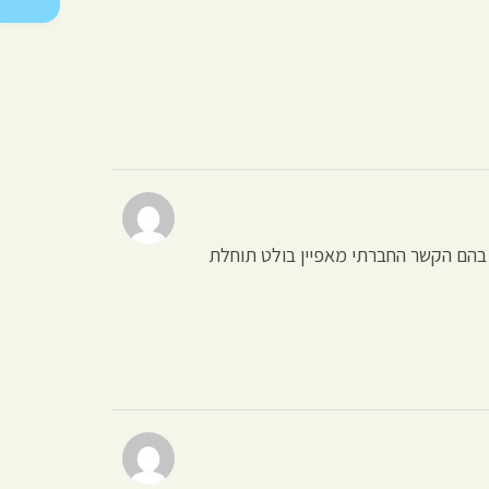
 בהם הקשר החברתי מאפיין בולט תוחלת