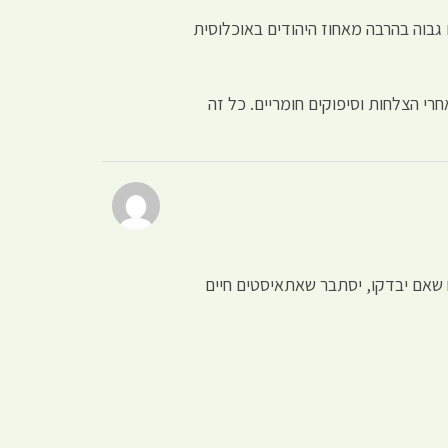
 גבוה בהרבה מאחוז היהודים באוכלוסית
רי הצלחות וסיפוקים חומריים. כל זה
ח שאם יבדקו, יסתבר שאתאיסטים חיים