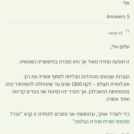
אלי
5 Answers
15 שנים •
שלום אלי,
זו תופעה מוזרה מאוד אך היא מוכרת בהיסטוריה האנושית.
הנצרות שצמחה מהיהדות הצליחה לסחוף אחריה את רוב
אוכלוסיית העולם – לקח 1800 שנים עד שהתחלנו להשתחרר מזה
(התפתחות ההשכלה). אך תמיד יהיו נסיגות שני צעדים קדימה
ואחד אחורה.
כדי לעודד אותך, ובתחושתי אני מסכים לתחזית זו קרא "
מודל
מתמטי מוכיח שהדת נעלמת
"