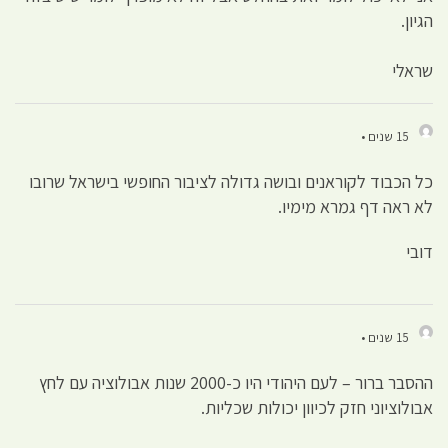
הגיון.
שראלי
15 שנים •
כל הכבוד לקוראנים ובושה גדולה לציבור החופשי בישראל שרובו
לא ראה דף גמרא מימיו.
דובי
15 שנים •
ההסבר ברור – לעם היהודי היו כ-2000 שנות אבולוציה עם לחץ
אבולוציוני חזק לכיוון יכולות שכליות.