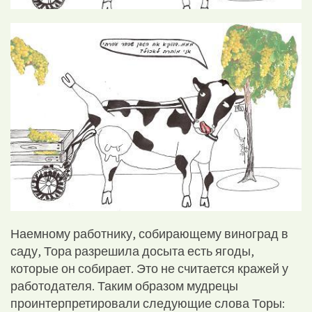
Наемному работнику, собирающему виноград в
саду, Тора разрешила досыта есть ягоды,
которые он собирает. Это не считается кражей у
работодателя. Таким образом мудрецы
проинтерпретировали следующие слова Торы: