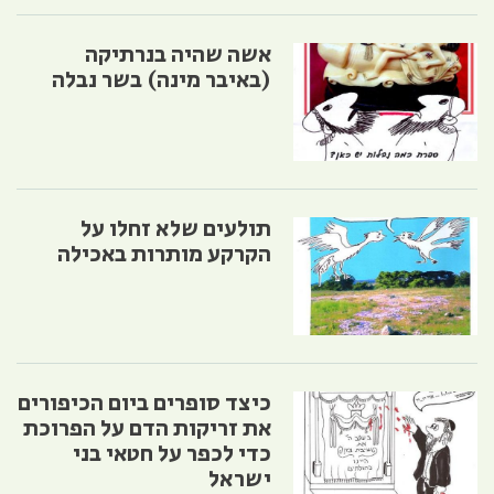
אשה שהיה בנרתיקה
(באיבר מינה) בשר נבלה
תולעים שלא זחלו על
הקרקע מותרות באכילה
כיצד סופרים ביום הכיפורים
את זריקות הדם על הפרוכת
כדי לכפר על חטאי בני
ישראל