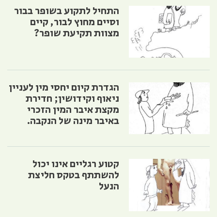
התחיל לתקוע בשופר בבור
וסיים מחוץ לבור, קיים
מצוות תקיעת שופר?
הגדרת קיום יחסי מין לעניין
ניאוף וקידושין; חדירת
מקצת איבר המין הזכרי
באיבר מינה של הנקבה.
קטוע רגליים אינו יכול
להשתתף בטקס חליצת
הנעל