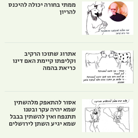
ממתי בחורה יכולה להיכנס
להריון
אתרוג שתוכו הרקיב
וקליפתו קיימת האם דינו
כריאת בהמה
אסור להתאפק מלהשתין
שמא יהיה עקר ובטנו
תתנפח ואין להשתין בבבל
שמא יגיע השתן לירושלים