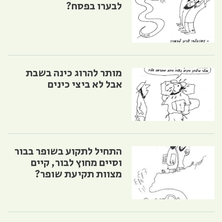
לבערו בפסח?
מותר להרוג כינה בשבת
אבל לא ביצי כינים
התחיל לתקוע בשופר בבור
וסיים מחוץ לבור, קיים
מצוות תקיעת שופר?