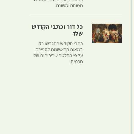
תמוהה ומשונה.
כל דור וכתבי הקודש
שלו
כתבי הקודש התגבשו רק
במאות הראשונות לספירה
על פי החלטה שרירותית של
חכמים.