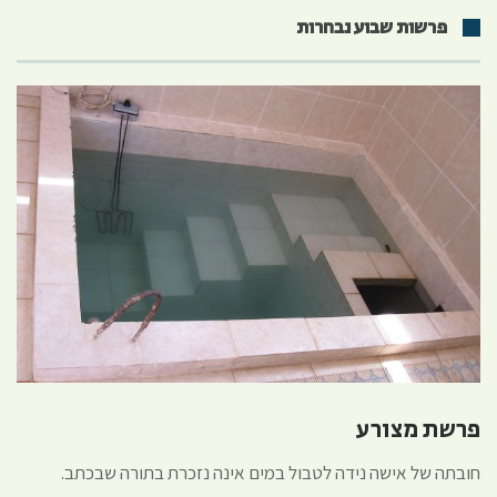
פרשות שבוע נבחרות
פרשת מצורע
חובתה של אישה נידה לטבול במים אינה נזכרת בתורה שבכתב.