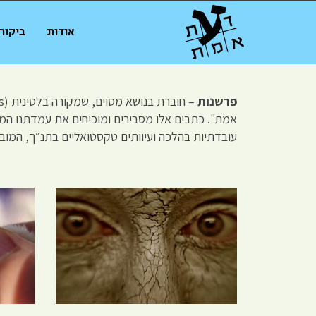
אודות
ביקור
פרשנות
אמת". כתבים אלו מסבירים ומוכיחים את עמדתנו המרכ
עובדתיות בהלכה ועיוותים טקסטואליים בתנ״ך, המוב