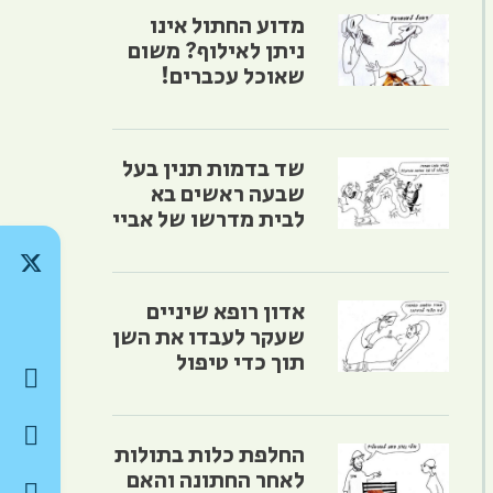
מדוע החתול אינו
ניתן לאילוף? משום
שאוכל עכברים!
שד בדמות תנין בעל
שבעה ראשים בא
לבית מדרשו של אביי
אדון רופא שיניים
שעקר לעבדו את השן
תוך כדי טיפול
החלפת כלות בתולות
לאחר החתונה והאם