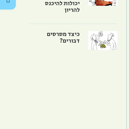
יכולות להיכנס
להריון
כיצד מסרסים
דבורים?